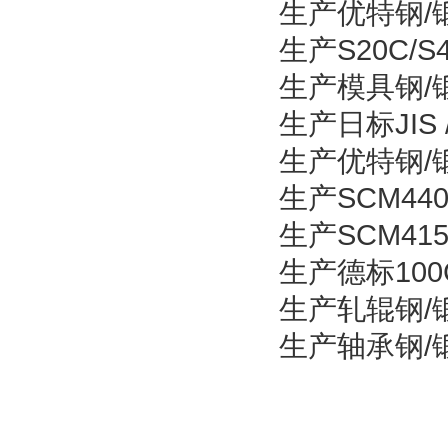
生产优特钢/锻
生产S20C/
生产模具钢/锻
生产日标JIS 
生产优特钢/锻造
生产SCM44
生产SCM41
生产德标10
生产轧辊钢/锻
生产轴承钢/锻