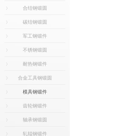
合结钢锻圆
碳结钢锻圆
军工钢锻件
不锈钢锻圆
耐热钢锻件
合金工具钢锻圆
模具钢锻件
齿轮钢锻件
轴承钢锻圆
轧辊钢锻件